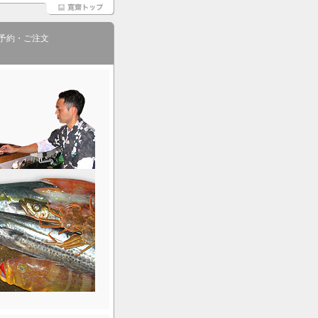
予約・ご注文