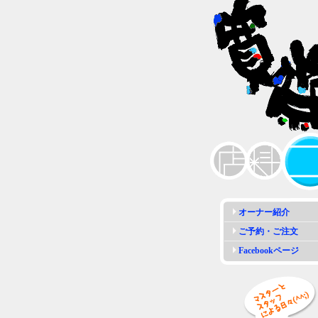
オーナー紹介
ご予約・ご注文
Facebookページ