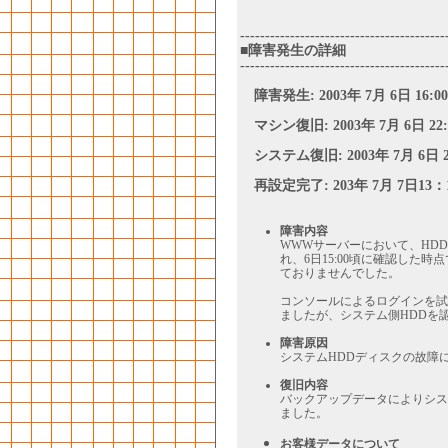
-----------------------------------------
■障害発生の詳細
-----------------------------------------
障害発生: 2003年 7月 6日 16:0
マシン復旧: 2003年 7月 6日 22:
システム復旧: 2003年 7月 6日 2
再設定完了: 203年 7月 7日13：
障害内容
WWWサーバーにおいて、HDDの
れ、6日15:00頃に確認した
ておりませんでした。
コンソールによるログインを試
ましたが、システム側HDDを
障害原因
システムHDDディスクの故障
復旧内容
バックアップデータによりシス
ました。
お客様データについて